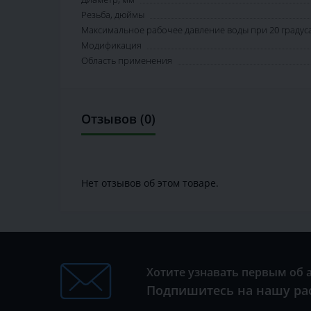
Резьба, дюймы
Максимальное рабочее давление воды при 20 градуса
Модификация
Область применения
Отзывов (0)
Нет отзывов об этом товаре.
Хотите узнавать первым об 
Подпишитесь на нашу ра