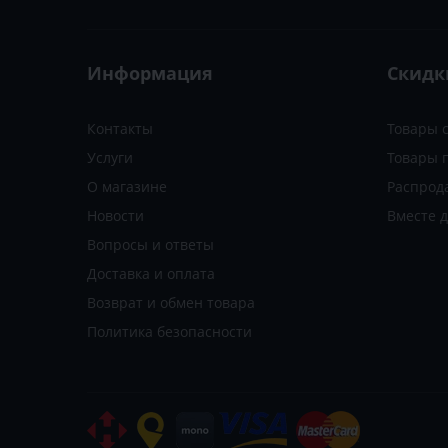
Информация
Скидк
Контакты
Товары 
Услуги
Товары 
О магазине
Распрод
Новости
Вместе 
Вопросы и ответы
Доставка и оплата
Возврат и обмен товара
Политика безопасности