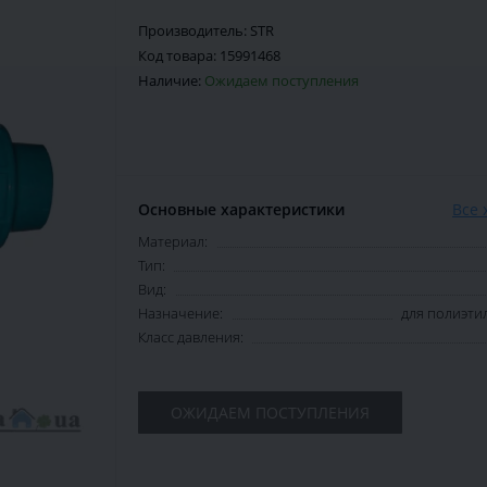
Производитель:
STR
Код товара:
15991468
Наличие:
Ожидаем поступления
Основные характеристики
Все 
Материал:
Тип:
Вид:
Назначение:
для полиэти
Класс давления:
ОЖИДАЕМ ПОСТУПЛЕНИЯ