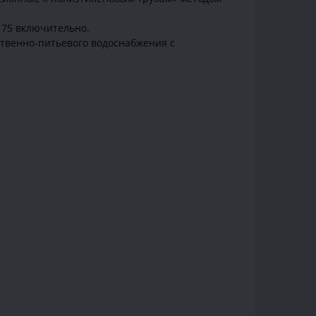
 75 включительно.
ственно-питьевого водоснабжения с