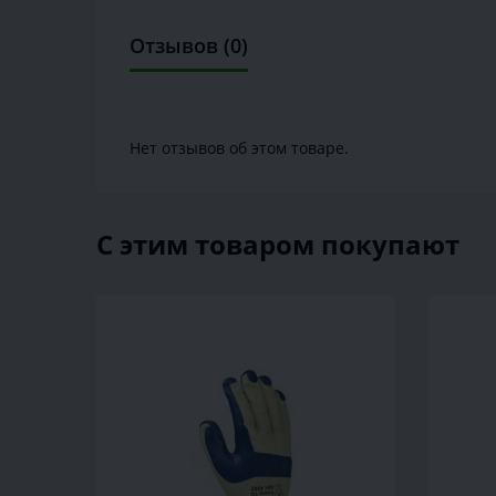
Отзывов (0)
Нет отзывов об этом товаре.
С этим товаром покупают