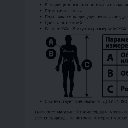
Вентиляционные отверстия для отвода и
Герметичные швы.
Подкладка-сетка для улучшенного воздух
Цвет: жёлто-синий.
Размер: XXXL. Доступны размеры: M-XXXL
Соответствует требованиям: ДСТУ EN ISO
В интернет магазине Стройплощадка можно н
Цвет спецодежды на витрине интернет магазин