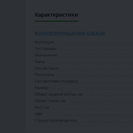
Характеристики
ВОДОНЕПРОНИЦАЕМАЯ ОДЕЖДА
Коллекция
Тип одежды
Назначение
Ткань
Состав ткани
Плотность
Соответствие стандарту
Размер
Обхват грудной клетки, см
Обхват талии, см
Рост, см
Цвет
Страна-производитель