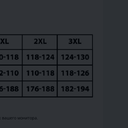
к вашего монитора.