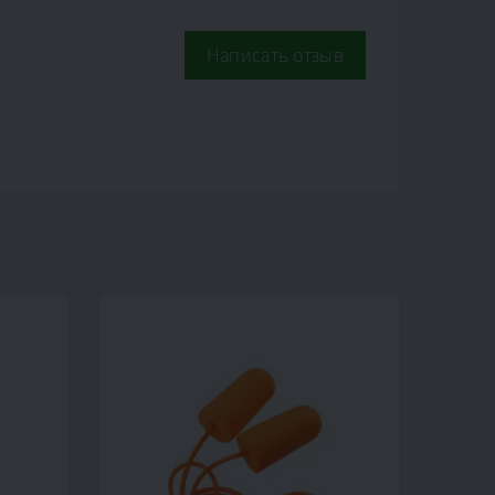
Написать отзыв
Новинка