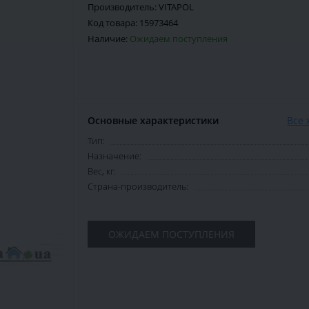
Производитель:
VITAPOL
Код товара:
15973464
Наличие:
Ожидаем поступления
Основные характеристики
Все 
Тип:
Назначение:
Вес, кг:
Страна-производитель:
ОЖИДАЕМ ПОСТУПЛЕНИЯ