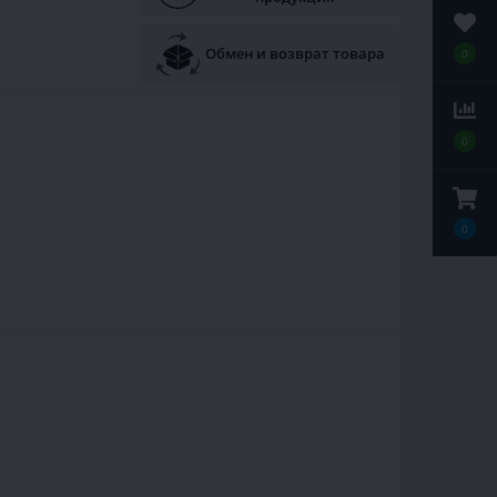
Обмен и возврат товара
0
0
0