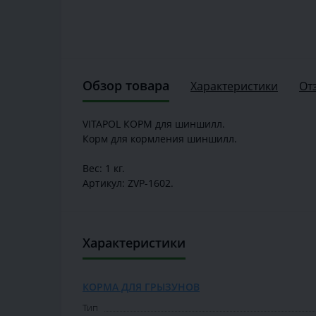
Обзор товара
Характеристики
От
VITAPOL КОРМ для шиншилл.
Корм для кормления шиншилл.
Вес: 1 кг.
Артикул: ZVP-1602.
Характеристики
КОРМА ДЛЯ ГРЫЗУНОВ
Тип