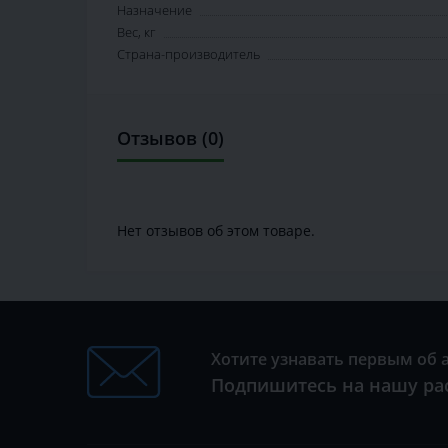
Назначение
Вес, кг
Страна-производитель
Отзывов (0)
Нет отзывов об этом товаре.
Хотите узнавать первым об 
Подпишитесь на нашу ра