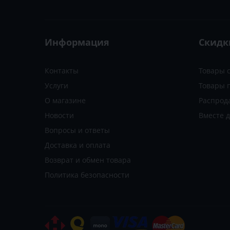
Информация
Скидк
Контакты
Товары 
Услуги
Товары 
О магазине
Распрод
Новости
Вместе 
Вопросы и ответы
Доставка и оплата
Возврат и обмен товара
Политика безопасности