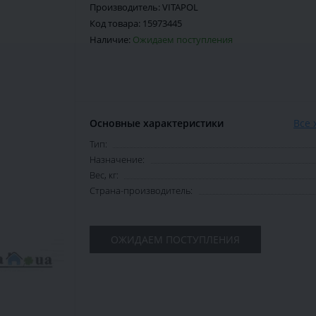
Производитель:
VITAPOL
Код товара:
15973445
Наличие:
Ожидаем поступления
Основные характеристики
Все 
Тип:
Назначение:
Вес, кг:
Страна-производитель:
ОЖИДАЕМ ПОСТУПЛЕНИЯ