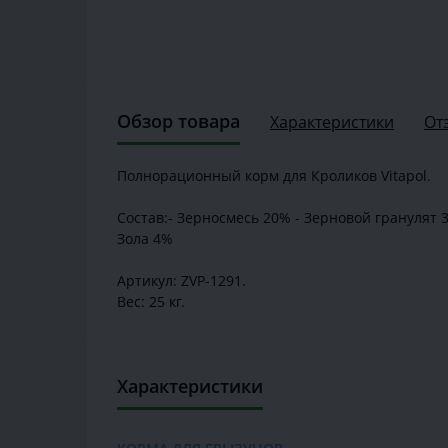
Обзор товара
Характеристики
От
Полнорационный корм для Кроликов Vitapol.
Состав:- Зерносмесь 20% - Зерновой гранулят 
Зола 4%
Артикул: ZVP-1291.
Вес: 25 кг.
Характеристики