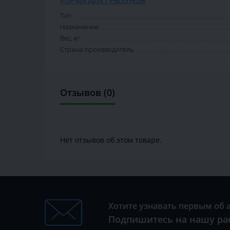
КОРМА ДЛЯ ГРЫЗУНОВ
Тип
Назначение
Вес, кг
Страна-производитель
Отзывов (0)
Нет отзывов об этом товаре.
Хотите узнавать первым об 
Подпишитесь на нашу ра