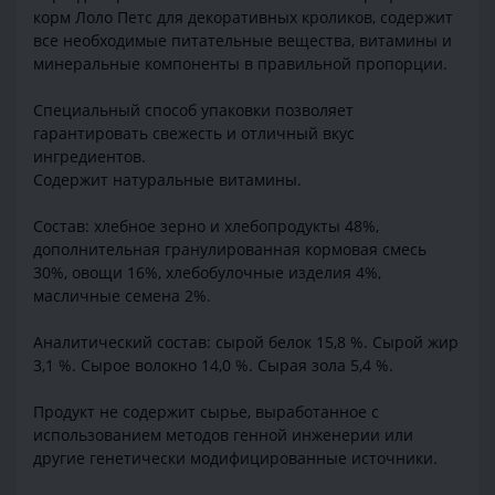
корм Лоло Петс для декоративных кроликов, содержит
все необходимые питательные вещества, витамины и
минеральные компоненты в правильной пропорции.
Специальный способ упаковки позволяет
гарантировать свежесть и отличный вкус
ингредиентов.
Содержит натуральные витамины.
Состав: хлебное зерно и хлебопродукты 48%,
дополнительная гранулированная кормовая смесь
30%, овощи 16%, хлебобулочные изделия 4%,
масличные семена 2%.
Аналитический состав: сырой белок 15,8 %. Сырой жир
3,1 %. Сырое волокно 14,0 %. Сырая зола 5,4 %.
Продукт не содержит сырье, выработанное с
использованием методов генной инженерии или
другие генетически модифицированные источники.