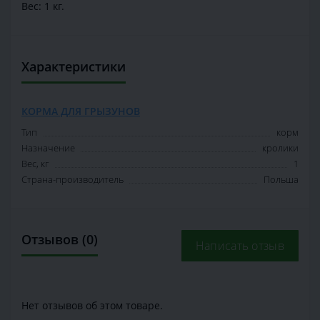
Вес: 1 кг.
Характеристики
КОРМА ДЛЯ ГРЫЗУНОВ
Тип
корм
Назначение
кролики
Вес, кг
1
Страна-производитель
Польша
Отзывов (0)
Написать отзыв
Нет отзывов об этом товаре.