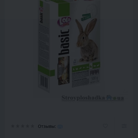
Отзывы:
(0)