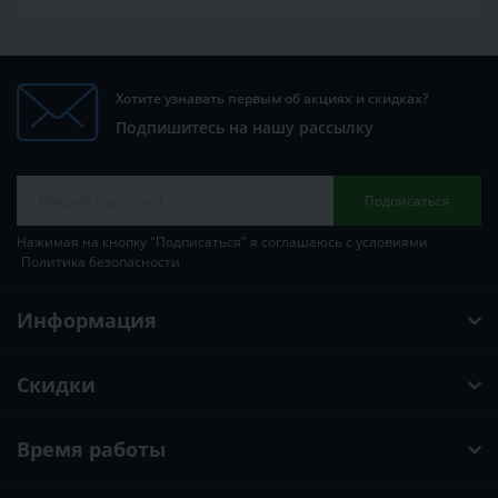
Хотите узнавать первым об акциях и скидках?
Подпишитесь на нашу рассылку
Подписаться
Нажимая на кнопку "Подписаться" я соглашаюсь с условиями
Политика безопасности
Информация
Скидки
Время работы