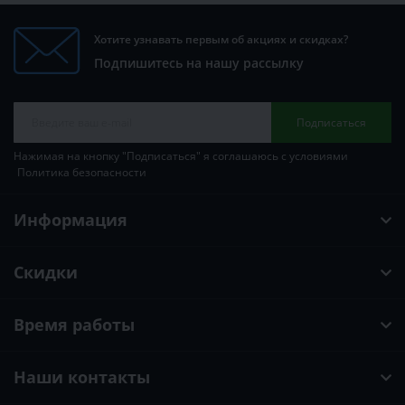
Хотите узнавать первым об акциях и скидках?
Подпишитесь на нашу рассылку
Подписаться
Нажимая на кнопку "Подписаться" я соглашаюсь с условиями
Политика безопасности
Информация
Скидки
Время работы
Наши контакты