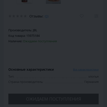
Отзывы:
(0)
Производитель:
JBL
Код товара:
15975184
Наличие:
Ожидаем поступления
Основные характеристики
Все характеристики
Тип:
хлопья
Страна-производитель:
Германия
ОЖИДАЕМ ПОСТУПЛЕНИЯ