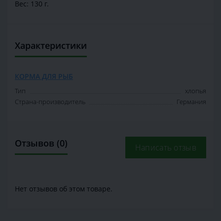
Вес: 130 г.
Характеристики
КОРМА ДЛЯ РЫБ
Тип
хлопья
Страна-производитель
Германия
Отзывов (0)
Написать отзыв
Нет отзывов об этом товаре.