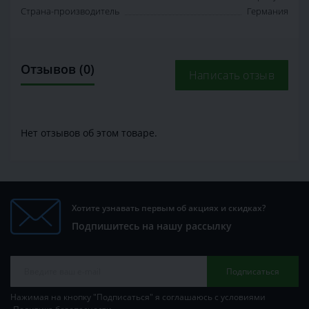
Страна-производитель
Германия
Отзывов (0)
Написать отзыв
Нет отзывов об этом товаре.
Хотите узнавать первым об акциях и скидках?
Подпишитесь на нашу рассылку
Подписаться
Нажимая на кнопку "Подписаться" я соглашаюсь с условиями