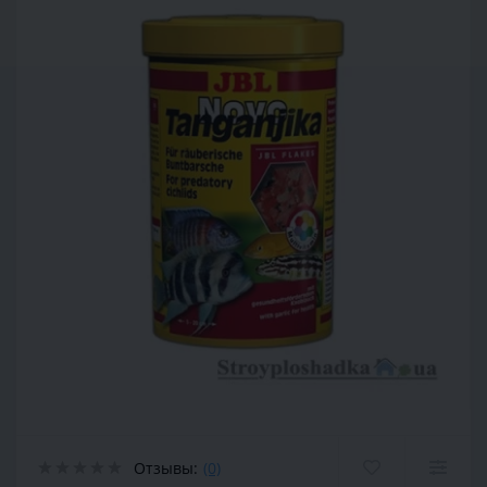
Отзывы:
(0)