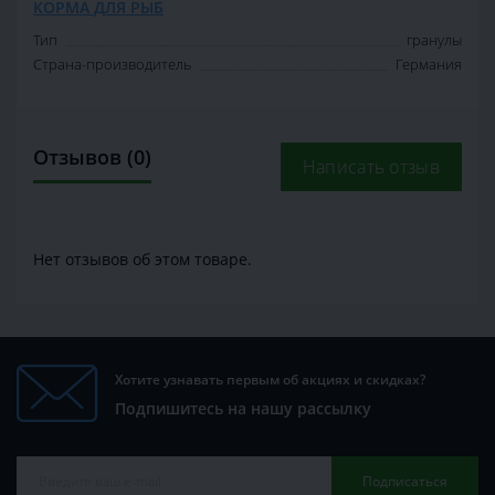
КОРМА ДЛЯ РЫБ
Тип
гранулы
Страна-производитель
Германия
Отзывов (0)
Написать отзыв
Нет отзывов об этом товаре.
Хотите узнавать первым об акциях и скидках?
Подпишитесь на нашу рассылку
Подписаться