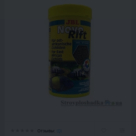
Отзывы:
(0)