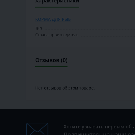
Характеристики
КОРМА ДЛЯ РЫБ
Тип
Страна-производитель
Отзывов (0)
Нет отзывов об этом товаре.
Хотите узнавать первым об 
Подпишитесь на нашу ра