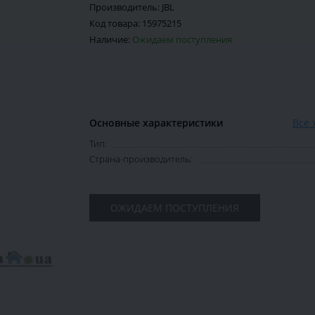
Производитель:
JBL
Код товара:
15975215
Наличие:
Ожидаем поступления
Основные характеристики
Все 
Тип:
Страна-производитель:
ОЖИДАЕМ ПОСТУПЛЕНИЯ