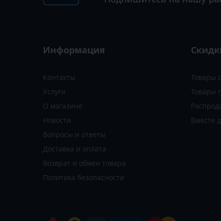
Информация
Скидк
Контакты
Товары 
Услуги
Товары 
О магазине
Распрод
Новости
Вместе 
Вопросы и ответы
Доставка и оплата
Возврат и обмен товара
Политика безопасности