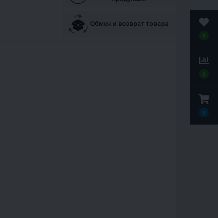
Обмен и возврат товара
0
0
0