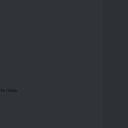
ть глаза.