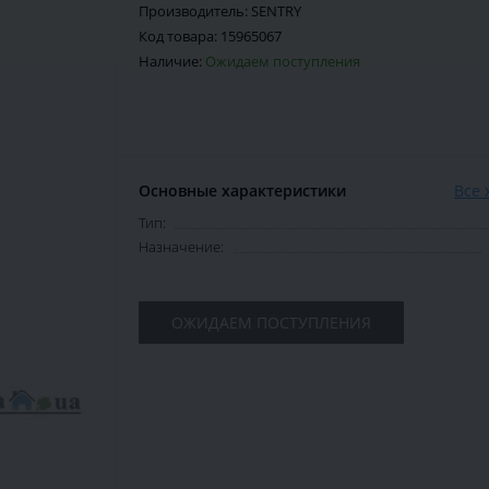
Производитель:
SENTRY
Код товара:
15965067
Наличие:
Ожидаем поступления
Основные характеристики
Все 
Тип:
Назначение:
ОЖИДАЕМ ПОСТУПЛЕНИЯ