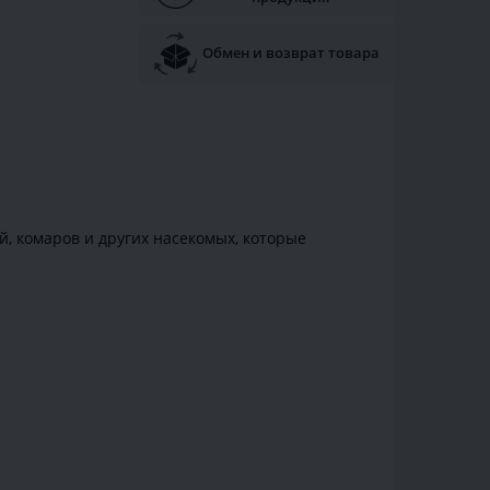
Обмен и возврат товара
й, комаров и других насекомых, которые