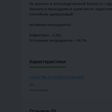
Не хранить в непосредственной близости с ед
Хранить в прохладном и сухом месте, недосту
Контейнер одноразовый!
Активные ингредиенты:
Бифентрин – 0,3%,
Остальные ингредиенты – 99,7%.
Характеристики
СРЕДСТВА ОТ БЛОХ И КЛЕЩЕЙ
Тип
Назначение
Отзывов (0)