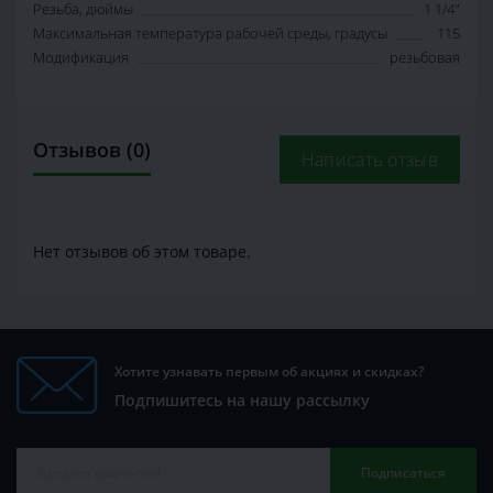
Резьба, дюймы
1 1/4"
Максимальная температура рабочей среды, градусы
115
Модификация
резьбовая
Отзывов (0)
Написать отзыв
Нет отзывов об этом товаре.
Хотите узнавать первым об акциях и скидках?
Подпишитесь на нашу рассылку
Подписаться