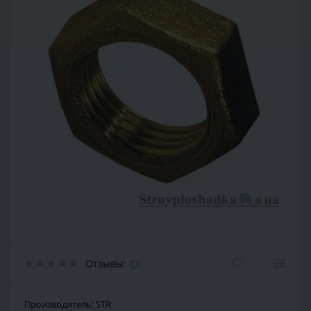
Отзывы:
(0)
Производитель:
STR