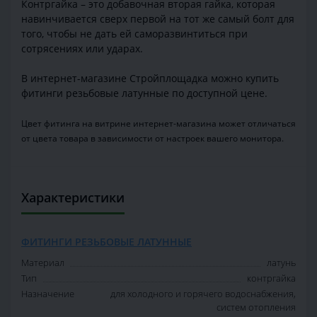
Контргайка – это добавочная вторая гайка, которая
навинчивается сверх первой на тот же самый болт для
того, чтобы не дать ей саморазвинтиться при
сотрясениях или ударах.
В интернет-магазине Стройплощадка можно купить
фитинги резьбовые латунные по доступной цене.
Цвет фитинга на витрине интернет-магазина может отличаться
от цвета товара в зависимости от настроек вашего монитора.
Характеристики
ФИТИНГИ РЕЗЬБОВЫЕ ЛАТУННЫЕ
Материал
латунь
Тип
контргайка
Назначение
для холодного и горячего водоснабжения,
систем отопления