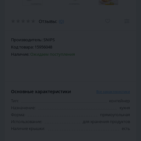
Отзывы:
(0)
Производитель:
SNIPS
Код товара:
15956048
Наличие:
Ожидаем поступления
Основные характеристики
Все характеристики
Тип:
контейнер
Назначение:
кухня
Форма:
прямоугольная
Использование:
для хранения продуктов
Наличие крышки:
есть