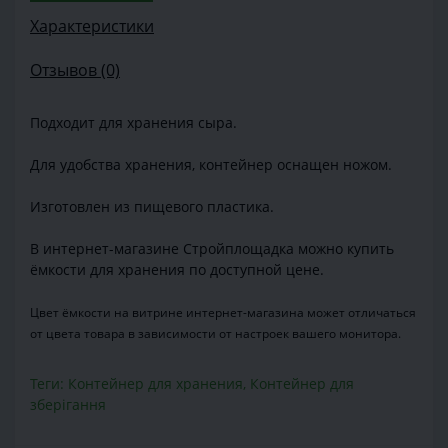
Характеристики
Отзывов (0)
Подходит для хранения сыра.
Для удобства хранения, контейнер оснащен ножом.
Изготовлен из пищевого пластика.
В интернет-магазине Стройплощадка можно купить
ёмкости для хранения по доступной цене.
Цвет ёмкости на витрине интернет-магазина может отличаться
от цвета товара в зависимости от настроек вашего монитора.
Теги:
Контейнер для хранения
,
Контейнер для
зберігання