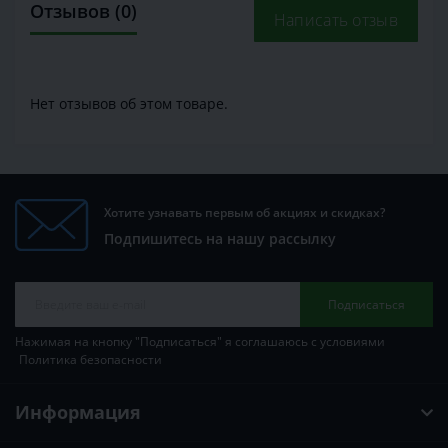
Отзывов (0)
Написать отзыв
Нет отзывов об этом товаре.
Хотите узнавать первым об акциях и скидках?
Подпишитесь на нашу рассылку
Подписаться
Нажимая на кнопку "Подписаться" я соглашаюсь с условиями
Политика безопасности
Информация