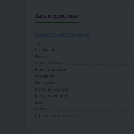
Характеристики
ЁМКОСТИ ДЛЯ ХРАНЕНИЯ
Тип
Назначение
Форма
Использование
Наличие крышки
Размер, см
Объем, мл
Материал корпуса
Материал крышки
Цвет
Серия
Страна-производитель