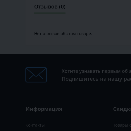
Отзывов (0)
Нет отзывов об этом товаре.
Хотите узнавать первым об 
Подпишитесь на нашу ра
Информация
Скидк
Контакты
Товары 