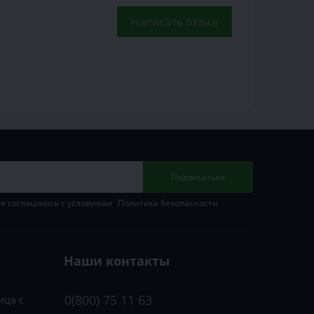
Написать отзыв
Подписаться
 я соглашаюсь с условиями
Политика безопасности
Наши контакты
0(800) 75 11 63
ица с