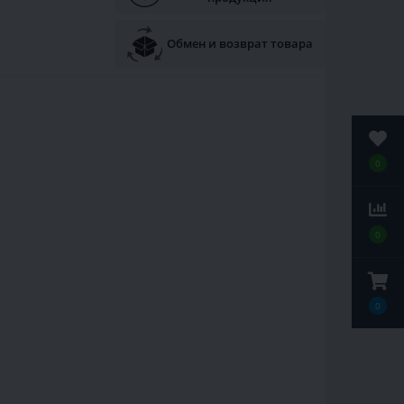
Обмен и возврат товара
0
0
0