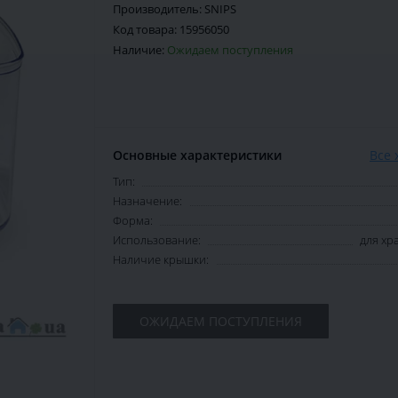
Производитель:
SNIPS
Код товара:
15956050
Наличие:
Ожидаем поступления
Основные характеристики
Все 
Тип:
Назначение:
Форма:
Использование:
для хр
Наличие крышки:
ОЖИДАЕМ ПОСТУПЛЕНИЯ