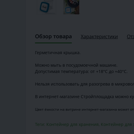
Обзор товара
Характеристики
От
Герметичная крышка.
Можно мыть в посудомоечной машине.
Допустимая температура: от +18°С до +40°С.
Нельзя использовать для разогрева в микрово
В интернет-магазине Стройплощадка можно куп
Цвет ёмкости на витрине интернет-магазина может от
Теги:
Контейнер для хранения
,
Контейнер для 