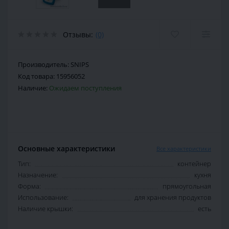
Отзывы:
(0)
Производитель:
SNIPS
Код товара:
15956052
Наличие:
Ожидаем поступления
Основные характеристики
Все характеристики
Тип:
контейнер
Назначение:
кухня
Форма:
прямоугольная
Использование:
для хранения продуктов
Наличие крышки:
есть