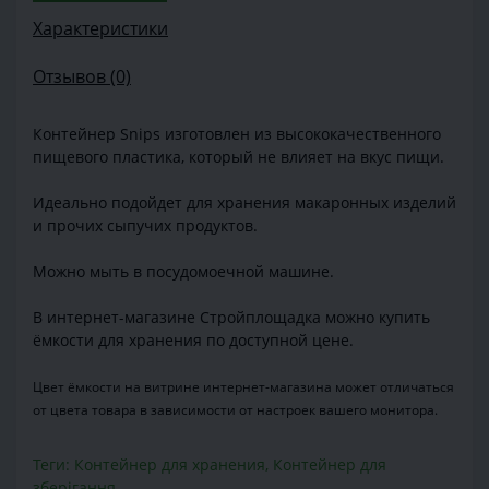
Характеристики
Отзывов (0)
Контейнер Snips изготовлен из высококачественного
пищевого пластика, который не влияет на вкус пищи.
Идеально подойдет для хранения макаронных изделий
и прочих сыпучих продуктов.
Можно мыть в посудомоечной машине.
В интернет-магазине Стройплощадка можно купить
ёмкости для хранения по доступной цене.
Цвет ёмкости на витрине интернет-магазина может отличаться
от цвета товара в зависимости от настроек вашего монитора.
Теги:
Контейнер для хранения
,
Контейнер для
зберігання