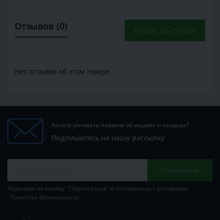
Отзывов (0)
Написать отзыв
Нет отзывов об этом товаре.
Хотите узнавать первым об акциях и скидках?
Подпишитесь на нашу рассылку
Подписаться
Нажимая на кнопку "Подписаться" я соглашаюсь с условиями
Политика безопасности