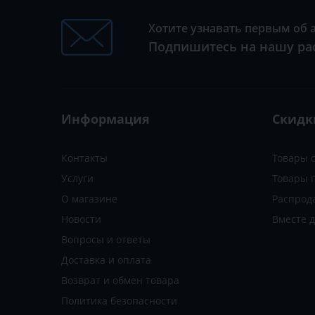
Хотите узнавать первым об 
Подпишитесь на нашу ра
Информация
Скидк
Контакты
Товары 
Услуги
Товары 
О магазине
Распрод
Новости
Вместе 
Вопросы и ответы
Доставка и оплата
Возврат и обмен товара
Политика безопасности