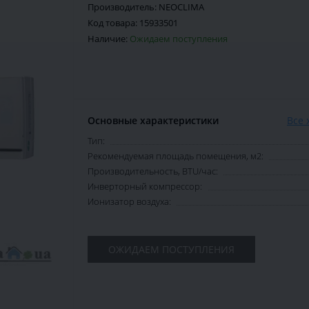
Производитель:
NEOCLIMA
Код товара:
15933501
Наличие:
Ожидаем поступления
Основные характеристики
Все 
Тип:
Рекомендуемая площадь помещения, м2:
Производительность, BTU/час:
Инверторный компрессор:
Ионизатор воздуха:
ОЖИДАЕМ ПОСТУПЛЕНИЯ