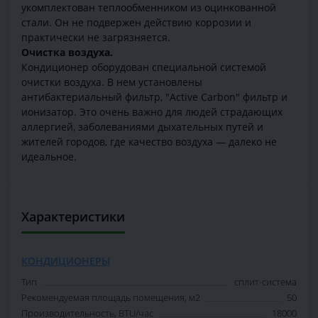
укомплектован теплообменником из оцинкованной
стали. Он не подвержен действию коррозии и
практически не загрязняется.
Очистка воздуха.
Кондиционер оборудован специальной системой
очистки воздуха. В нем установлены
антибактериальный фильтр, "Active Carbon" фильтр и
ионизатор. Это очень важно для людей страдающих
аллергией, заболеваниями дыхательных путей и
жителей городов, где качество воздуха — далеко не
идеальное.
Характеристики
КОНДИЦИОНЕРЫ
Тип
сплит-система
Рекомендуемая площадь помещения, м2
50
Производительность, BTU/час
18000