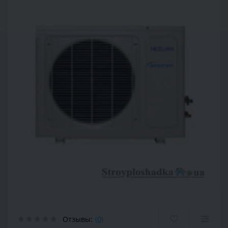
Отзывы:
(0)