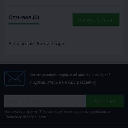
Отзывов (0)
Написать отзыв
Нет отзывов об этом товаре.
Хотите узнавать первым об акциях и скидках?
Подпишитесь на нашу рассылку
Подписаться
Нажимая на кнопку "Подписаться" я соглашаюсь с условиями
Политика безопасности