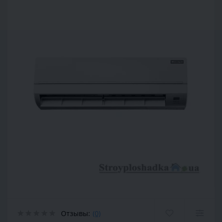
Отзывы:
(0)