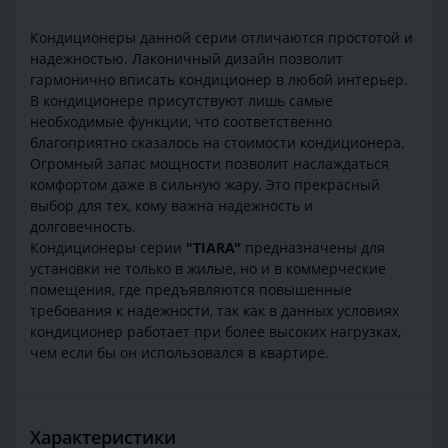
Кондиционеры данной серии отличаются простотой и
надежностью. Лаконичный дизайн позволит
гармонично вписать кондиционер в любой интерьер.
В кондиционере присутствуют лишь самые
необходимые функции, что соответственно
благоприятно сказалось на стоимости кондиционера.
Огромный запас мощности позволит наслаждаться
комфортом даже в сильную жару. Это прекрасный
выбор для тех, кому важна надежность и
долговечность.
Кондиционеры серии
"TIARA"
предназначены для
установки не только в жилые, но и в коммерческие
помещения, где предъявляются повышенные
требования к надежности, так как в данных условиях
кондиционер работает при более высоких нагрузках,
чем если бы он использовался в квартире.
Характеристики