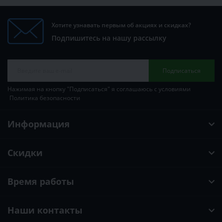
Хотите узнавать первым об акциях и скидках?
Подпишитесь на нашу рассылку
Подписаться
Нажимая на кнопку "Подписаться" я соглашаюсь с условиями
Политика безопасности
Информация
Скидки
Время работы
Наши контакты