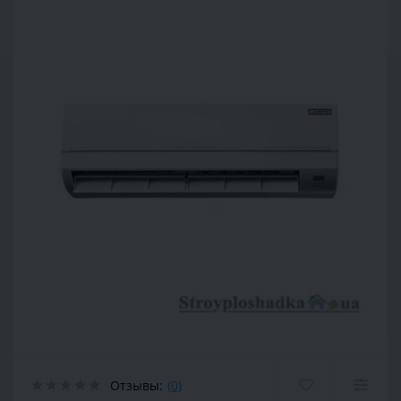
Отзывы:
(0)