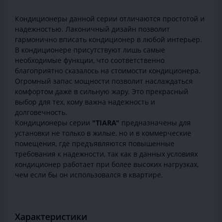
Кондиционеры данной серии отличаются простотой и
надежностью. Лаконичный дизайн позволит
гармонично вписать кондиционер в любой интерьер.
В кондиционере присутствуют лишь самые
необходимые функции, что соответственно
благоприятно сказалось на стоимости кондиционера.
Огромный запас мощности позволит наслаждаться
комфортом даже в сильную жару. Это прекрасный
выбор для тех, кому важна надежность и
долговечность.
Кондиционеры серии
"TIARA"
предназначены для
установки не только в жилые, но и в коммерческие
помещения, где предъявляются повышенные
требования к надежности, так как в данных условиях
кондиционер работает при более высоких нагрузках,
чем если бы он использовался в квартире.
Характеристики