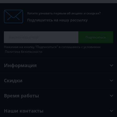
Хотите узнавать первым об акциях и скидках?
Подпишитесь на нашу рассылку
Подписаться
Нажимая на кнопку "Подписаться" я соглашаюсь с условиями
Политика безопасности
Информация
Скидки
Время работы
Наши контакты