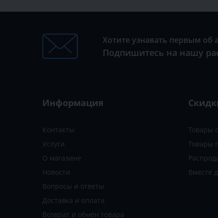
Хотите узнавать первым об 
Подпишитесь на нашу ра
Информация
Скидк
Контакты
Товары 
Услуги
Товары 
О магазине
Распрод
Новости
Вместе 
Вопросы и ответы
Доставка и оплата
Возврат и обмен товара