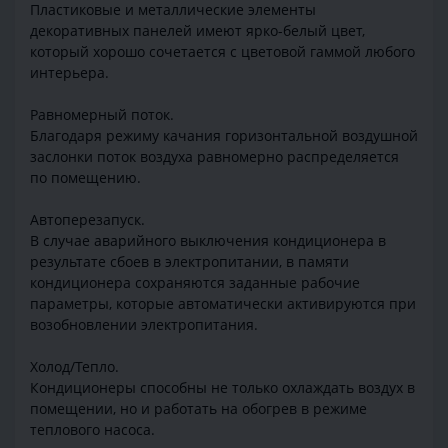
Пластиковые и металлические элементы
декоративных панелей имеют ярко-белый цвет,
который хорошо сочетается с цветовой гаммой любого
интерьера.
Равномерный поток.
Благодаря режиму качания горизонтальной воздушной
заслонки поток воздуха равномерно распределяется
по помещению.
Автоперезапуск.
В случае аварийного выключения кондиционера в
результате сбоев в электропитании, в памяти
кондиционера сохраняются заданные рабочие
параметры, которые автоматически активируются при
возобновлении электропитания.
Холод/Тепло.
Кондиционеры способны не только охлаждать воздух в
помещении, но и работать на обогрев в режиме
теплового насоса.