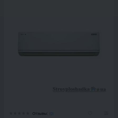
Отзывы:
(0)