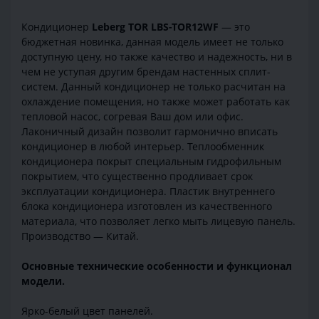
Кондиционер
Leberg TOR LBS-TOR12WF
— это
бюджетная новинка, данная модель имеет не только
доступную цену, но также качество и надежность, ни в
чем не уступая другим брендам настенных сплит-
систем. Данный кондиционер не только расчитан на
охлаждение помещения, но также может работать как
тепловой насос, согревая Ваш дом или офис.
Лаконичный дизайн позволит гармонично вписать
кондиционер в любой интерьер. Теплообменник
кондиционера покрыт специальным гидрофильным
покрытием, что существенно продливает срок
эксплуатации кондиционера. Пластик внутреннего
блока кондиционера изготовлен из качественного
материала, что позволяет легко мыть лицевую панель.
Производство — Китай.
Основные технические особенности и функционал
модели.
Ярко-белый цвет панелей.