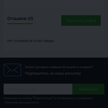
Отзывов (0)
Написать отзыв
Нет отзывов об этом товаре.
Хотите узнавать первым об акциях и скидках?
Подпишитесь на нашу рассылку
Подписаться
Нажимая на кнопку "Подписаться" я соглашаюсь с условиями
Политика безопасности