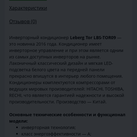
Характеристики
Отзывов (0)
Инверторный кондиционер
Leberg Tor LBS-TOR09
—
это новинка 2016 года. Кондиционер имеет
инверторное управление и при этом является одним
из самых доступных инверторов на рынке.
Лаконичный классический дизайн и мягкая LED-
подсветка белого цвета на передней панели
прекрасно впишутся в интерьер любого помещения.
Кондиционеры комплектуются компрессорами от
ведущих мировых производителей: HITACHI, TOSHIBA,
RECHI, что является гарантией надежности и высокой
производительности. Производство — Китай.
Основные технические особенности и функционал
модели:
инверторная технология;
класс энергоэффективности — А;