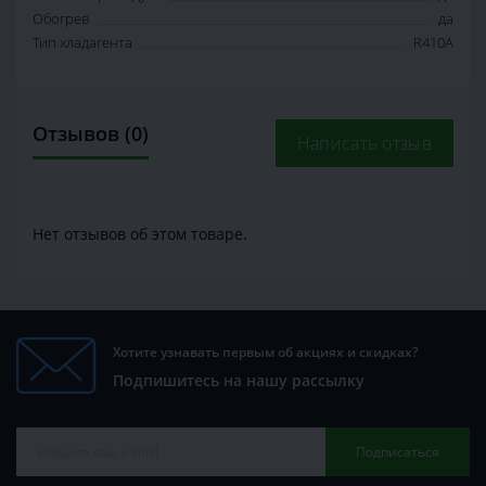
Обогрев
да
Тип хладагента
R410A
Отзывов (0)
Написать отзыв
Нет отзывов об этом товаре.
Хотите узнавать первым об акциях и скидках?
Подпишитесь на нашу рассылку
Подписаться