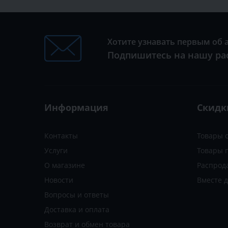
Хотите узнавать первым об 
Подпишитесь на нашу ра
Информация
Скидк
Контакты
Товары 
Услуги
Товары 
О магазине
Распрод
Новости
Вместе 
Вопросы и ответы
Доставка и оплата
Возврат и обмен товара