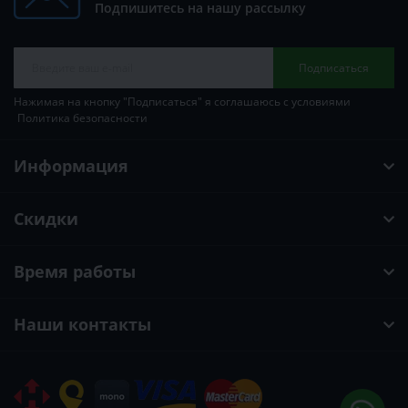
Подпишитесь на нашу рассылку
Подписаться
Нажимая на кнопку "Подписаться" я соглашаюсь с условиями
Политика безопасности
Информация
Скидки
Время работы
Наши контакты