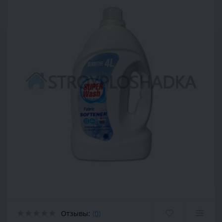
Отзывы:
(0)