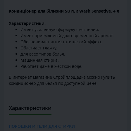
Кондиціонер для білизни SUPER Wash Sensetive, 4 л
Характеристики:
Имеет усиленную формулу смягчения.
Имеет приемлемый долговременный аромат.
Обеспечивает антистатический эффект.
Облегчает глажку.
Для всех типов белья.
Машинная стирка.
Работает даже в жесткой воде.
В интернет магазине Стройплощадка можно купить
кондиционер для белья по доступной цене.
Характеристики
ПОРОШКИ И ГЕЛИ ДЛЯ СТИРКИ