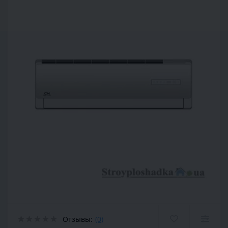
Отзывы:
(0)