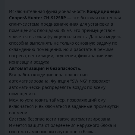
Исключительная функциональность
Кондиционера
Cooper&Hunter CH-S12SRP
— это бытовая настенная
сплит-система предназначенная для установки в
помещениях площадью 35 м². Его преимуществом
является высокая функциональность. Данная модель
способна выполнять не только основную задачу по
охлаждению помещения, но и работать в режиме
нагрева, вентиляции, осушения, фильтрации или
ионизации воздуха.
Автоматизация и безопасность.
Вся работа кондиционера полностью
автоматизирована. Функция "SWING" позволяет
автоматически распределять воздух по всему
помещению.
Можно установить таймер, позволяющий ему
включаться и выключаться в заданные промежутки
времени.
Система безопасности также автоматизирована.
Имеется защита от оледенения наружного блока и
система самоочистки внутреннего блока.