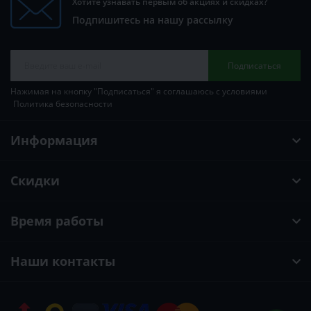
Хотите узнавать первым об акциях и скидках?
Подпишитесь на нашу рассылку
Подписаться
Нажимая на кнопку "Подписаться" я соглашаюсь с условиями
Политика безопасности
Информация
Скидки
Время работы
Наши контакты