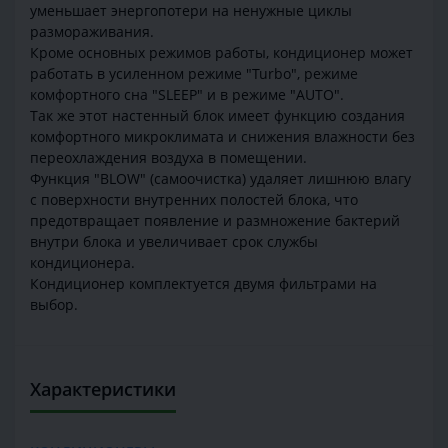
уменьшает энергопотери на ненужные циклы
размораживания.
Кроме основных режимов работы, кондиционер может
работать в усиленном режиме "Turbo", режиме
комфортного сна "SLEEP" и в режиме "AUTO".
Так же этот настенный блок имеет функцию создания
комфортного микроклимата и снижения влажности без
переохлаждения воздуха в помещении.
Функция "BLOW" (самоочистка) удаляет лишнюю влагу
с поверхности внутренних полостей блока, что
предотвращает появление и размножение бактерий
внутри блока и увеличивает срок службы
кондиционера.
Кондиционер комплектуется двумя фильтрами на
выбор.
Характеристики