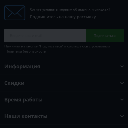
Хотите узнавать первым об акциях и скидках?
Подпишитесь на нашу рассылку
Подписаться
Нажимая на кнопку "Подписаться" я соглашаюсь с условиями
Политика безопасности
Информация
Скидки
Время работы
Наши контакты