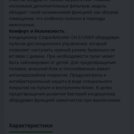
нескольких дополнительных фильтров, модель
обладает такой незаменимой функцией, как обогрев
помещения, что особенно полезно в периоды
межсезонья.
Комфорт и безопасность.
Кондиционер Cooper&Hunter CH-S12NKP оборудован
пультом дистанционного управления, который
позволяет настроить нужный режим, буквально не
вставая с дивана. При необходимости пульт может
быть заблокирован от детей. Для предотвращения
поломок, внешний блок и теплообменник имеют
антикоррозийное покрытие. Предусмотрена и
антибактериальная защита в виде специального
покрытия на пульте и внутреннем блоке. В целях
предотвращения развития бактерий кондиционер
оборудован функцией самоочистки при выключении.
Характеристики