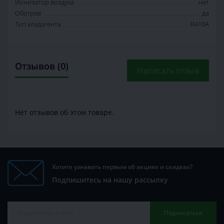
Ионизатор воздуха
нет
Обогрев
да
Тип хладагента
R410A
Отзывов (0)
Написать отзыв
Нет отзывов об этом товаре.
Хотите узнавать первым об акциях и скидках?
Подпишитесь на нашу рассылку
Подписаться