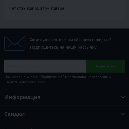
Нет отзывов об этом товаре.
Хотите узнавать первым об акциях и скидках?
Подпишитесь на нашу рассылку
Подписаться
Нажимая на кнопку "Подписаться" я соглашаюсь с условиями
Политика безопасности
Информация
Скидки