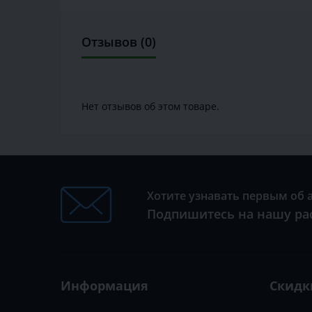
Отзывов (0)
Нет отзывов об этом товаре.
Хотите узнавать первым об 
Подпишитесь на нашу ра
Информация
Скидк