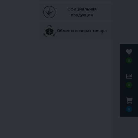
Официальная
продукция
Обмен и возврат товара
0
0
0