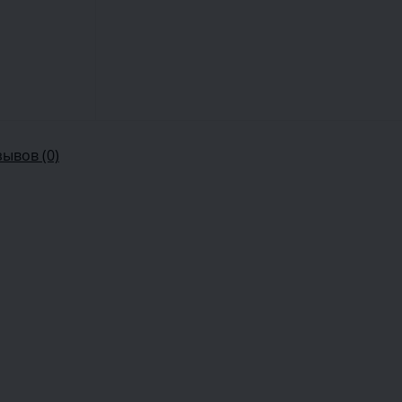
зывов (0)