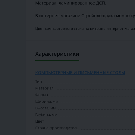
Материал: ламинированное ДСП.
В интернет-магазине Стройплощадка можно ку
Цвет компьютерного стола на витрине интернет-магаз
Характеристики
КОМПЬЮТЕРНЫЕ И ПИСЬМЕННЫЕ СТОЛЫ
Тип
Материал
Форма
Ширина, мм
Высота, мм
Глубина, мм
Цвет
Страна-производитель