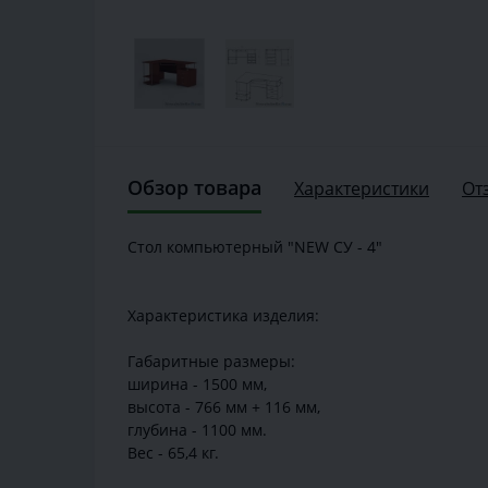
Обзор товара
Характеристики
От
Стол компьютерный "NEW СУ - 4"
Характеристика изделия:
Габаритные размеры:
ширина - 1500 мм,
высота - 766 мм + 116 мм,
глубина - 1100 мм.
Вес - 65,4 кг.