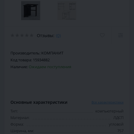
Отзывы:
(0)
Производитель:
КОМПАНИТ
Код товара:
15934882
Наличие:
Ожидаем поступления
Основные характеристики
Все характеристики
Тип:
компьютерный
Материал:
ЛДСП
Форма:
угловой
Ширина, мм:
757