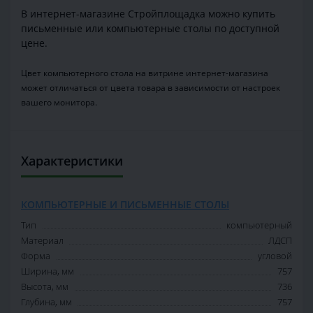
В интернет-магазине Стройплощадка можно купить
письменные или компьютерные столы по доступной
цене.
Цвет компьютерного стола на витрине интернет-магазина
может отличаться от цвета товара в зависимости от настроек
вашего монитора.
Характеристики
КОМПЬЮТЕРНЫЕ И ПИСЬМЕННЫЕ СТОЛЫ
Тип
компьютерный
Материал
ЛДСП
Форма
угловой
Ширина, мм
757
Высота, мм
736
Глубина, мм
757