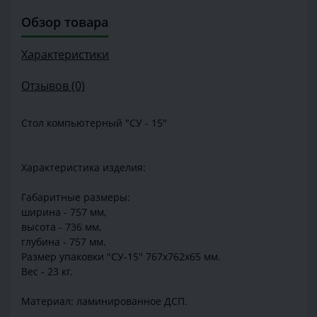
Обзор товара
Характеристики
Отзывов (0)
Стол компьютерный "СУ - 15"
Характеристика изделия:
Габаритные размеры:
ширина - 757 мм,
высота - 736 мм,
глубина - 757 мм.
Размер упаковки "СУ-15" 767х762х65 мм.
Вес - 23 кг.
Материал: ламинированное ДСП.