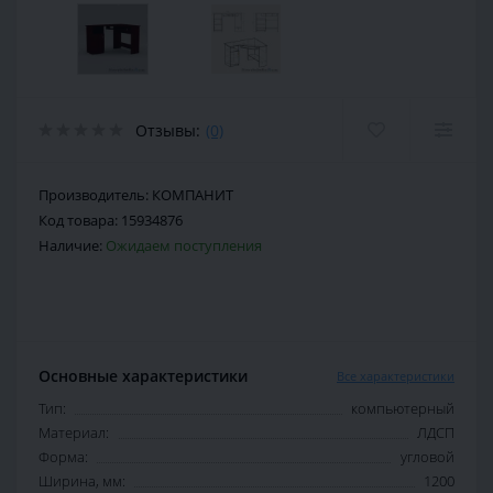
Отзывы:
(0)
Производитель:
КОМПАНИТ
Код товара:
15934876
Наличие:
Ожидаем поступления
Основные характеристики
Все характеристики
Тип:
компьютерный
Материал:
ЛДСП
Форма:
угловой
Ширина, мм:
1200