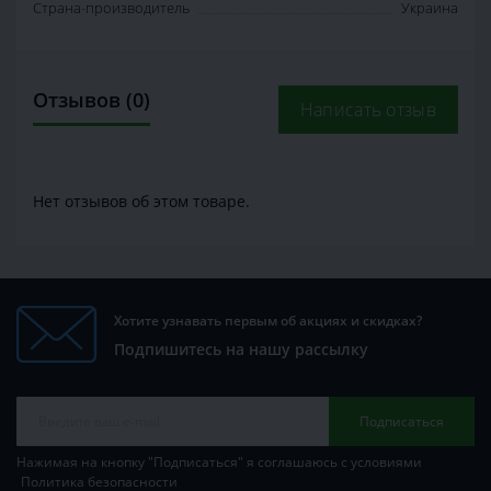
Страна-производитель
Украина
Отзывов (0)
Написать отзыв
Нет отзывов об этом товаре.
Хотите узнавать первым об акциях и скидках?
Подпишитесь на нашу рассылку
Подписаться
Нажимая на кнопку "Подписаться" я соглашаюсь с условиями
Политика безопасности