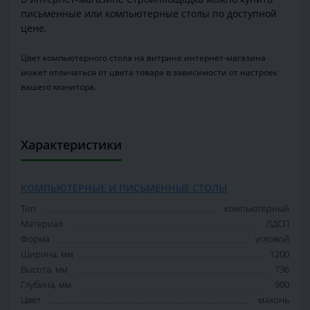
письменные или компьютерные столы по доступной
цене.
Цвет компьютерного стола на витрине интернет-магазина
может отличаться от цвета товара в зависимости от настроек
вашего монитора.
Характеристики
КОМПЬЮТЕРНЫЕ И ПИСЬМЕННЫЕ СТОЛЫ
Тип
компьютерный
Материал
ЛДСП
Форма
угловой
Ширина, мм
1200
Высота, мм
736
Глубина, мм
900
Цвет
махонь