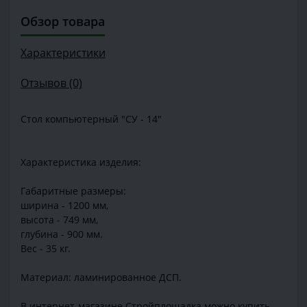
Обзор товара
Характеристики
Отзывов (0)
Стол компьютерный "СУ - 14"
Характеристика изделия:
Габаритные размеры:
ширина - 1200 мм,
высота - 749 мм,
глубина - 900 мм.
Вес - 35 кг.
Материал: ламинированное ДСП.
В интернет-магазине Стройплощадка можно купить