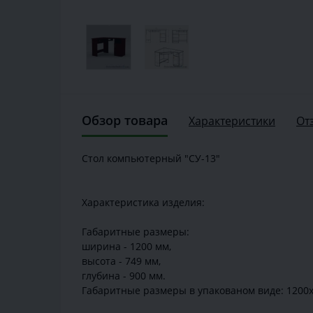
Обзор товара
Характеристики
От
Стол компьютерный "СУ-13"
Характеристика изделия:
Габаритные размеры:
ширина - 1200 мм,
высота - 749 мм,
глубина - 900 мм.
Габаритные размеры в упакованом виде: 1200х