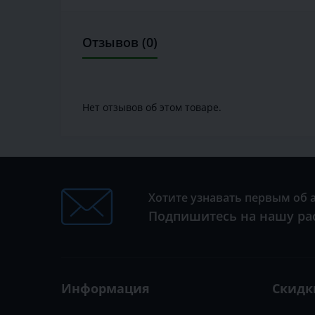
Отзывов (0)
Нет отзывов об этом товаре.
Хотите узнавать первым об 
Подпишитесь на нашу ра
Информация
Скидк