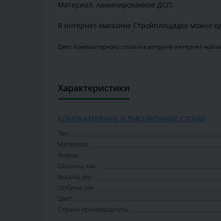
Материал: ламинированное ДСП.
В интернет-магазине Стройплощадка можно ку
Цвет компьютерного стола на витрине интернет-магаз
Характеристики
КОМПЬЮТЕРНЫЕ И ПИСЬМЕННЫЕ СТОЛЫ
Тип
Материал
Форма
Ширина, мм
Высота, мм
Глубина, мм
Цвет
Страна-производитель