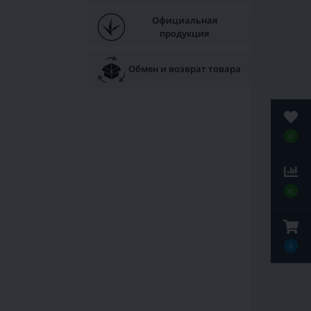
Официальная
продукция
Обмен и возврат товара
0
0
0