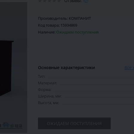
Отзывы:
(0)
Производитель:
КОМПАНИТ
Код товара:
15934869
Наличие:
Ожидаем поступления
Основные характеристики
Все 
Тип:
Материал:
Форма:
Ширина, мм:
Высота, мм:
ОЖИДАЕМ ПОСТУПЛЕНИЯ