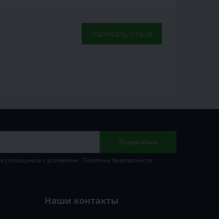
Написать отзыв
Подписаться
 я соглашаюсь с условиями
Политика безопасности
Наши контакты