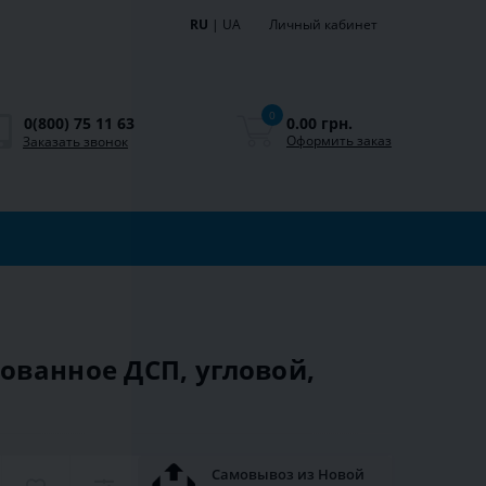
RU
|
UA
Личный кабинет
0
0.00 грн.
0(800) 75 11 63
Оформить заказ
Заказать звонок
ованное ДСП, угловой,
Самовывоз из Новой