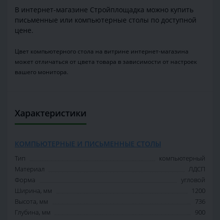
В интернет-магазине Стройплощадка можно купить
письменные или компьютерные столы по доступной
цене.
Цвет компьютерного стола на витрине интернет-магазина
может отличаться от цвета товара в зависимости от настроек
вашего монитора.
Характеристики
КОМПЬЮТЕРНЫЕ И ПИСЬМЕННЫЕ СТОЛЫ
Тип
компьютерный
Материал
ЛДСП
Форма
угловой
Ширина, мм
1200
Высота, мм
736
Глубина, мм
900