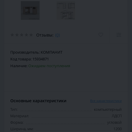
Отзывы:
(0)
Производитель:
КОМПАНИТ
Код товара:
15934871
Наличие:
Ожидаем поступления
Основные характеристики
Все характеристики
Тип:
компьютерный
Материал:
ЛДСП
Форма:
угловой
Ширина, мм:
1200