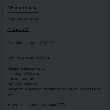
Обзор товара
Характеристики
Отзывов (0)
Стол компьютерный "СУ-13"
Характеристика изделия:
Габаритные размеры:
ширина - 1200 мм,
высота - 749 мм,
глубина - 900 мм.
Габаритные размеры в упакованом виде: 1200х900х110
мм.
Материал: ламинированное ДСП.