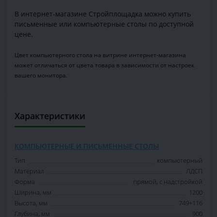
В интернет-магазине Стройплощадка можно купить
письменные или компьютерные столы по доступной
цене.
Цвет компьютерного стола на витрине интернет-магазина
может отличаться от цвета товара в зависимости от настроек
вашего монитора.
Характеристики
КОМПЬЮТЕРНЫЕ И ПИСЬМЕННЫЕ СТОЛЫ
Тип
компьютерный
Материал
ЛДСП
Форма
прямой, с надстройкой
Ширина, мм
1200
Высота, мм
749+116
Глубина, мм
900