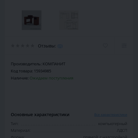
Отзывы:
(0)
Производитель:
КОМПАНИТ
Код товара:
15934985
Наличие:
Ожидаем поступления
Основные характеристики
Все характеристики
Тип:
компьютерный
Материал:
ЛДСП
Форма:
прямой, с надстройкой