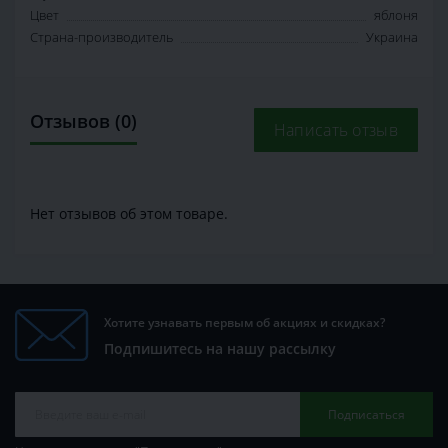
Цвет
яблоня
Страна-производитель
Украина
Отзывов (0)
Написать отзыв
Нет отзывов об этом товаре.
Хотите узнавать первым об акциях и скидках?
Подпишитесь на нашу рассылку
Подписаться