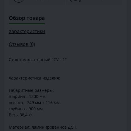
Обзор товара
Характеристики
Отзывов (0)
Стол компьютерный "СУ - 1"
Характеристика изделия:
Габаритные размеры:
ширина - 1200 мм,
высота - 749 мм + 116 мм,
глубина - 900 мм.
Вес - 38,4 кг.
Материал: ламинированное ДСП.