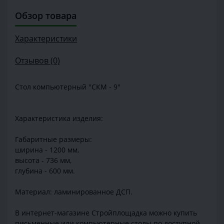
Обзор товара
Характеристики
Отзывов (0)
Стол компьютерный "СКМ - 9"
Характеристика изделия:
Габаритные размеры:
ширина - 1200 мм,
высота - 736 мм,
глубина - 600 мм.
Материал: ламинированное ДСП.
В интернет-магазине Стройплощадка можно купить
письменные или компьютерные столы по доступной