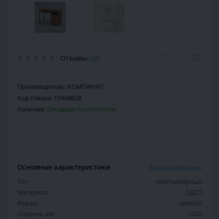
Отзывы:
(0)
Производитель:
КОМПАНИТ
Код товара:
15934828
Наличие:
Ожидаем поступления
Основные характеристики
Все характеристики
Тип:
компьютерный
Материал:
ЛДСП
Форма:
прямой
Ширина, мм:
1200