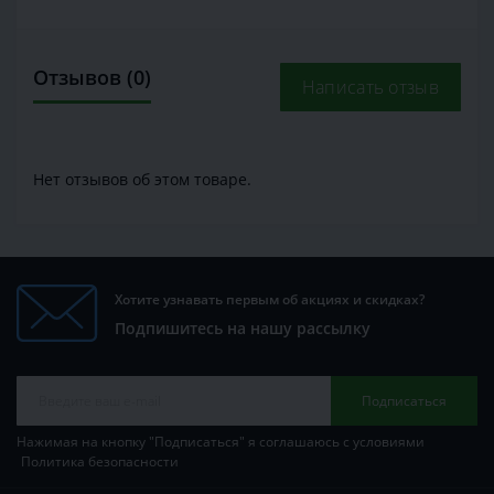
Отзывов (0)
Написать отзыв
Нет отзывов об этом товаре.
Хотите узнавать первым об акциях и скидках?
Подпишитесь на нашу рассылку
Подписаться
Нажимая на кнопку "Подписаться" я соглашаюсь с условиями
Политика безопасности