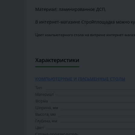
Материал: ламинированное ДСП.
В интернет-магазине Стройплощадка можно ку
Цвет компьютерного стола на витрине интернет-магаз
Характеристики
КОМПЬЮТЕРНЫЕ И ПИСЬМЕННЫЕ СТОЛЫ
Тип
Материал
Форма
Ширина, мм
Высота, мм
Глубина, мм
Цвет
Страна-производитель