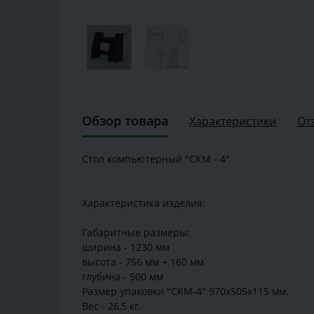
Обзор товара
Характеристики
От
Стол компьютерный "СКМ - 4"
Характеристика изделия:
Габаритные размеры:
ширина - 1230 мм
высота - 756 мм + 160 мм
глубина - 500 мм
Размер упаковки "СКМ-4" 970х505х115 мм.
Вес - 26,5 кг.