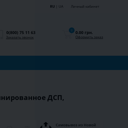
RU
|
UA
Личный кабинет
0
0.00 грн.
0(800) 75 11 63
Оформить заказ
Заказать звонок
инированное ДСП,
Самовывоз из Новой