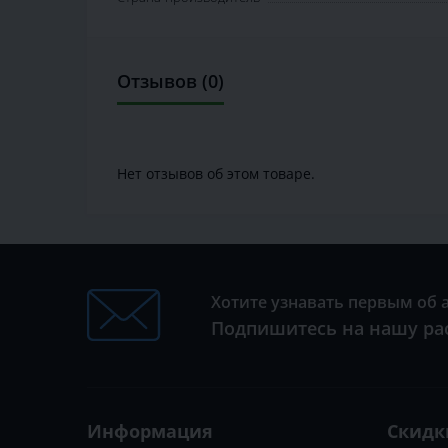
Отзывов (0)
Нет отзывов об этом товаре.
Хотите узнавать первым об 
Подпишитесь на нашу ра
Информация
Скидк