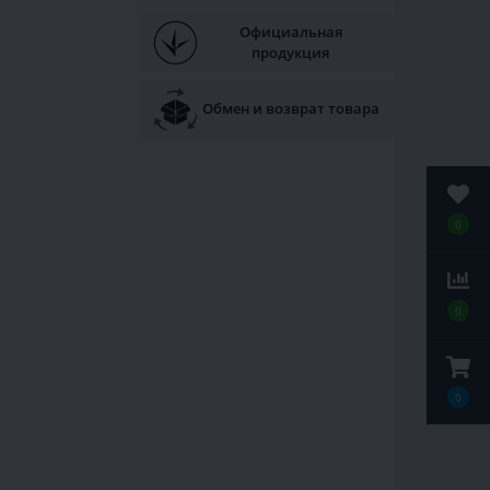
Официальная
продукция
Обмен и возврат товара
0
0
0