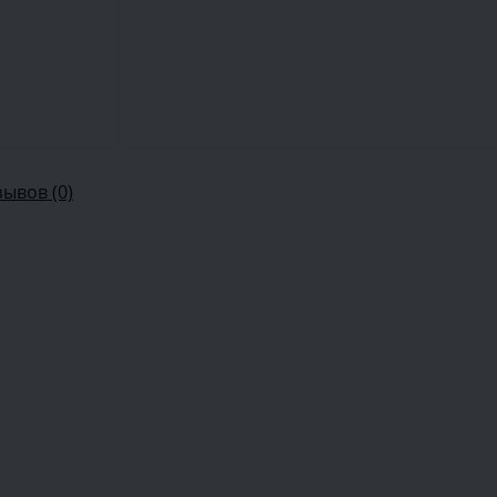
зывов (0)