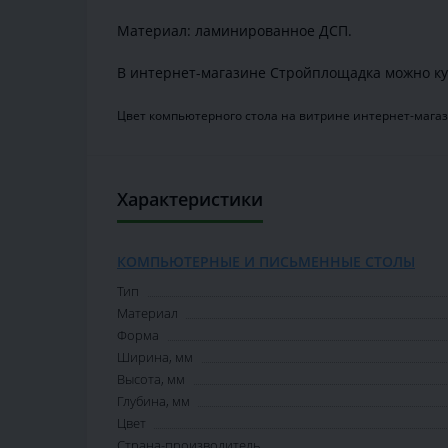
Материал: ламинированное ДСП.
В интернет-магазине Стройплощадка можно ку
Цвет компьютерного стола на витрине интернет-магаз
Характеристики
КОМПЬЮТЕРНЫЕ И ПИСЬМЕННЫЕ СТОЛЫ
Тип
Материал
Форма
Ширина, мм
Высота, мм
Глубина, мм
Цвет
Страна-производитель