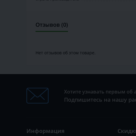
Отзывов (0)
Нет отзывов об этом товаре.
Хотите узнавать первым об 
Подпишитесь на нашу ра
Информация
Скидк