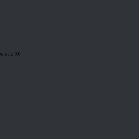
зывов (0)