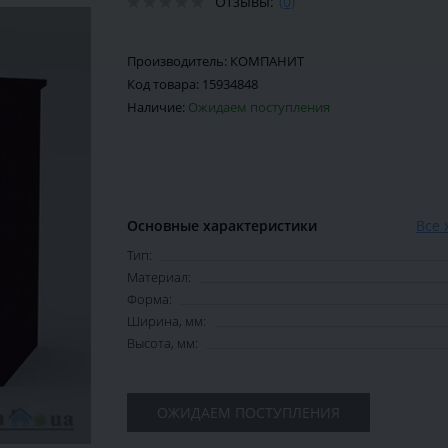
Отзывы:
(0)
Производитель:
КОМПАНИТ
Код товара:
15934848
Наличие:
Ожидаем поступления
Основные характеристики
Все 
Тип:
Материал:
Форма:
Ширина, мм:
Высота, мм:
ОЖИДАЕМ ПОСТУПЛЕНИЯ