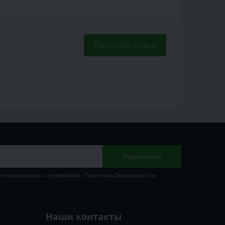
Написать отзыв
Подписаться
 я соглашаюсь с условиями
Политика безопасности
Наши контакты