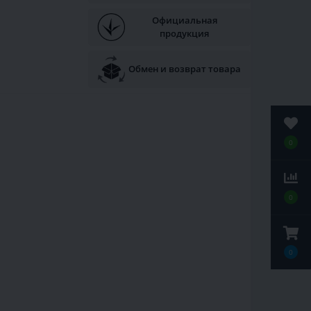
Официальная
продукция
Обмен и возврат товара
0
0
0