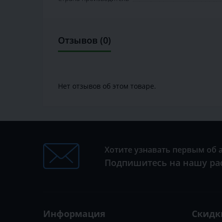
Отзывов (0)
Нет отзывов об этом товаре.
Хотите узнавать первым об 
Подпишитесь на нашу ра
Информация
Скидк