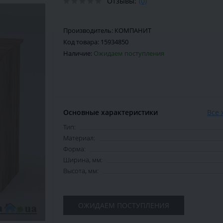
Отзывы:
(0)
Производитель:
КОМПАНИТ
Код товара:
15934850
Наличие:
Ожидаем поступления
Основные характеристики
Все 
Тип:
Материал:
Форма:
Ширина, мм:
Высота, мм:
ОЖИДАЕМ ПОСТУПЛЕНИЯ