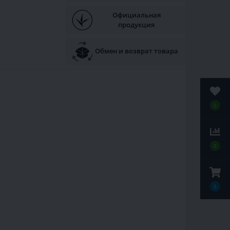
Официальная
продукция
Обмен и возврат товара
0
0
0