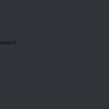
зывов (0)