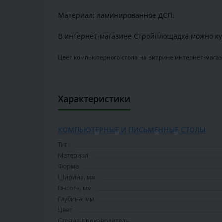
Материал: ламинированное ДСП.
В интернет-магазине Стройплощадка можно ку
Цвет компьютерного стола на витрине интернет-магаз
Характеристики
КОМПЬЮТЕРНЫЕ И ПИСЬМЕННЫЕ СТОЛЫ
Тип
Материал
Форма
Ширина, мм
Высота, мм
Глубина, мм
Цвет
Страна-производитель