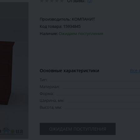
Отзывы:
(0)
Производитель:
КОМПАНИТ
Код товара:
15934845
Наличие:
Ожидаем поступления
Основные характеристики
Все 
Тип:
Материал:
Форма:
Ширина, мм:
Высота, мм:
ОЖИДАЕМ ПОСТУПЛЕНИЯ