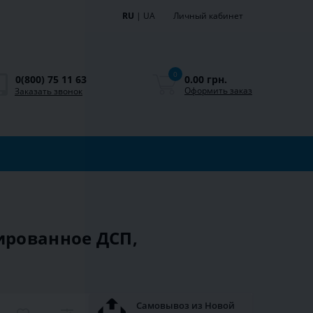
RU
|
UA
Личный кабинет
0
0.00 грн.
0(800) 75 11 63
Оформить заказ
Заказать звонок
ированное ДСП,
Самовывоз из Новой