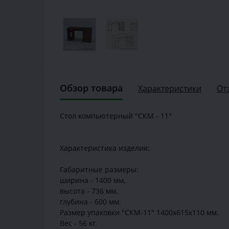
Обзор товара
Характеристики
От
Стол компьютерный "СКМ - 11"
Характеристика изделия:
Габаритные размеры:
ширина - 1400 мм,
высота - 736 мм,
глубина - 600 мм.
Размер упаковки "СКМ-11" 1400х615х110 мм.
Вес - 56 кг.