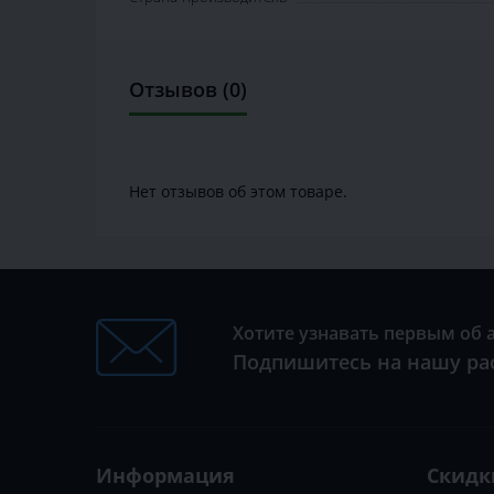
Отзывов (0)
Нет отзывов об этом товаре.
Хотите узнавать первым об 
Подпишитесь на нашу ра
Информация
Скидк