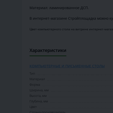
Материал: ламинированное ДСП.
В интернет-магазине Стройплощадка можно ку
Цвет компьютерного стола на витрине интернет-магаз
Характеристики
КОМПЬЮТЕРНЫЕ И ПИСЬМЕННЫЕ СТОЛЫ
Тип
Материал
Форма
Ширина, мм
Высота, мм
Глубина, мм
Цвет
Страна-производитель