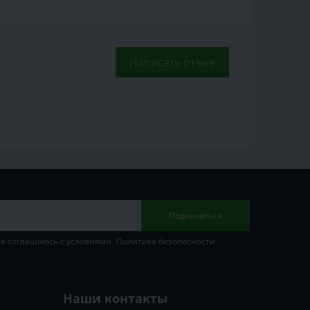
Написать отзыв
Подписаться
 я соглашаюсь с условиями
Политика безопасности
Наши контакты