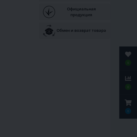
Официальная
продукция
Обмен и возврат товара
0
0
0