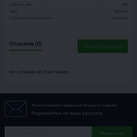
Глубина, мм
600
Цвет
яблоня
Страна-производитель
Украина
Отзывов (0)
Написать отзыв
Нет отзывов об этом товаре.
Хотите узнавать первым об акциях и скидках?
Подпишитесь на нашу рассылку
Подписаться