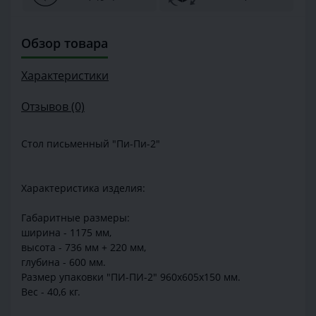
Обзор товара
Характеристики
Отзывов (0)
Стол письменный "Пи-Пи-2"
Характеристика изделия:
Габаритные размеры:
ширина - 1175 мм,
высота - 736 мм + 220 мм,
глубина - 600 мм.
Размер упаковки "ПИ-ПИ-2" 960х605х150 мм.
Вес - 40,6 кг.