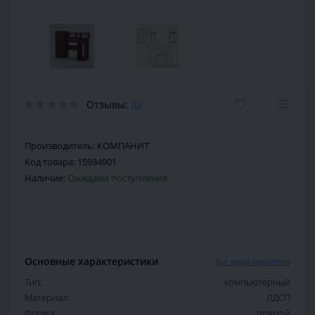
Отзывы:
(0)
Производитель:
КОМПАНИТ
Код товара:
15934901
Наличие:
Ожидаем поступления
Основные характеристики
Все характеристики
Тип:
компьютерный
Материал:
ЛДСП
Форма:
прямой