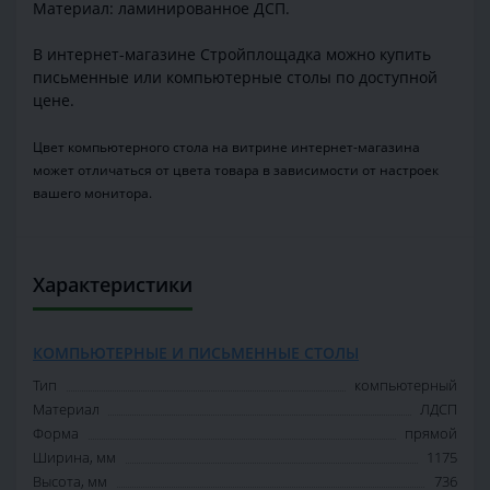
Материал: ламинированное ДСП.
В интернет-магазине Стройплощадка можно купить
письменные или компьютерные столы по доступной
цене.
Цвет компьютерного стола на витрине интернет-магазина
может отличаться от цвета товара в зависимости от настроек
вашего монитора.
Характеристики
КОМПЬЮТЕРНЫЕ И ПИСЬМЕННЫЕ СТОЛЫ
Тип
компьютерный
Материал
ЛДСП
Форма
прямой
Ширина, мм
1175
Высота, мм
736