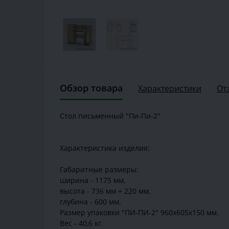
Обзор товара
Характеристики
От
Стол письменный "Пи-Пи-2"
Характеристика изделия:
Габаритные размеры:
ширина - 1175 мм,
высота - 736 мм + 220 мм,
глубина - 600 мм.
Размер упаковки "ПИ-ПИ-2" 960х605х150 мм.
Вес - 40,6 кг.