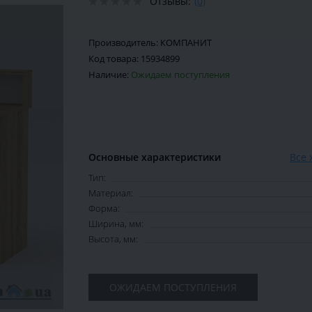
Отзывы:
(0)
Производитель:
КОМПАНИТ
Код товара:
15934899
Наличие:
Ожидаем поступления
Основные характеристики
Все 
Тип:
Материал:
Форма:
Ширина, мм:
Высота, мм:
ОЖИДАЕМ ПОСТУПЛЕНИЯ