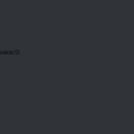
зывов (0)