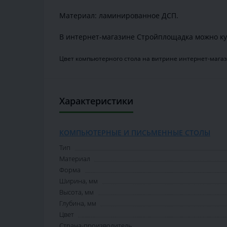
Материал: ламинированное ДСП.
В интернет-магазине Стройплощадка можно ку
Цвет компьютерного стола на витрине интернет-магаз
Характеристики
КОМПЬЮТЕРНЫЕ И ПИСЬМЕННЫЕ СТОЛЫ
Тип
Материал
Форма
Ширина, мм
Высота, мм
Глубина, мм
Цвет
Страна-производитель