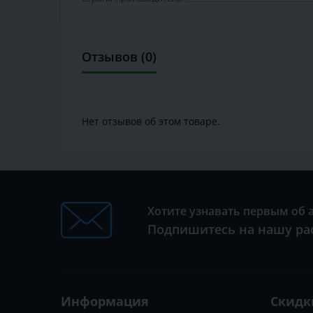
Отзывов (0)
Нет отзывов об этом товаре.
Хотите узнавать первым об 
Подпишитесь на нашу ра
Информация
Скидк