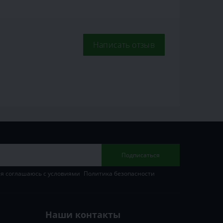
Написать отзыв
Подписаться
 я соглашаюсь с условиями
Политика безопасности
Наши контакты