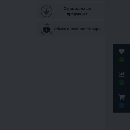
Официальная
продукция
Обмен и возврат товара
0
0
0