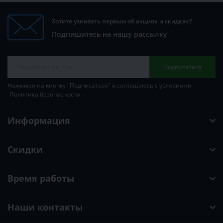
Хотите узнавать первым об акциях и скидках?
Подпишитесь на нашу рассылку
Подписаться
Нажимая на кнопку "Подписаться" я соглашаюсь с условиями
Политика безопасности
Информация
Скидки
Время работы
Наши контакты