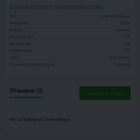
КОМПЬЮТЕРНЫЕ И ПИСЬМЕННЫЕ СТОЛЫ
Тип
компьютерный
Материал
ЛДСП
Форма
прямой
Ширина, мм
1175
Высота, мм
736
Глубина, мм
550
Цвет
дуб санома
Страна-производитель
Украина
Отзывов (0)
Написать отзыв
Нет отзывов об этом товаре.