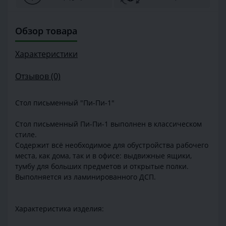
Обзор товара
Характеристики
Отзывов (0)
Стол письменный "Пи-Пи-1"
Стол письменный Пи-Пи-1 выполнен в классическом
стиле.
Содержит всё необходимое для обустройства рабочего
места, как дома, так и в офисе: выдвижные ящики,
тумбу для больших предметов и открытые полки.
Выполняется из ламинированного ДСП.
Характеристика изделия: