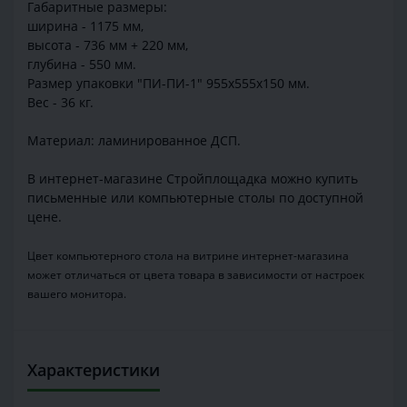
Габаритные размеры:
ширина - 1175 мм,
высота - 736 мм + 220 мм,
глубина - 550 мм.
Размер упаковки "ПИ-ПИ-1" 955х555х150 мм.
Вес - 36 кг.
Материал: ламинированное ДСП.
В интернет-магазине Стройплощадка можно купить
письменные или компьютерные столы по доступной
цене.
Цвет компьютерного стола на витрине интернет-магазина
может отличаться от цвета товара в зависимости от настроек
вашего монитора.
Характеристики