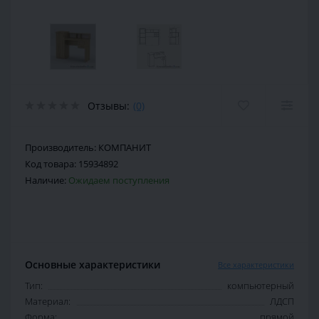
Отзывы:
(0)
Производитель:
КОМПАНИТ
Код товара:
15934892
Наличие:
Ожидаем поступления
Основные характеристики
Все характеристики
Тип:
компьютерный
Материал:
ЛДСП
Форма:
прямой