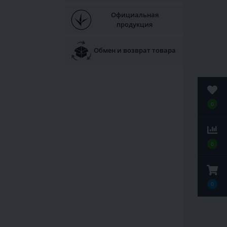
Официальная
продукция
Обмен и возврат товара
0
0
0