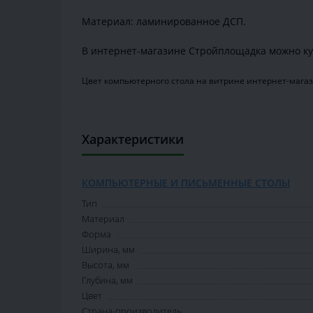
Материал: ламинированное ДСП.
В интернет-магазине Стройплощадка можно ку
Цвет компьютерного стола на витрине интернет-магаз
Характеристики
КОМПЬЮТЕРНЫЕ И ПИСЬМЕННЫЕ СТОЛЫ
Тип
Материал
Форма
Ширина, мм
Высота, мм
Глубина, мм
Цвет
Страна-производитель