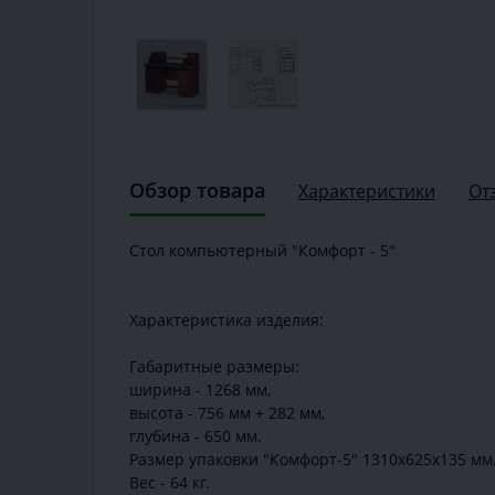
Обзор товара
Характеристики
От
Стол компьютерный "Комфорт - 5"
Характеристика изделия:
Габаритные размеры:
ширина - 1268 мм,
высота - 756 мм + 282 мм,
глубина - 650 мм.
Размер упаковки "Комфорт-5" 1310х625х135 мм
Вес - 64 кг.