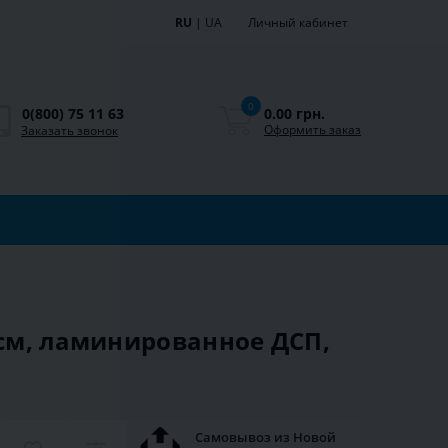
RU
|
UA
Личный кабинет
0
0.00 грн.
0(800) 75 11 63
Оформить заказ
Заказать звонок
 см, ламинированное ДСП,
Самовывоз из Новой