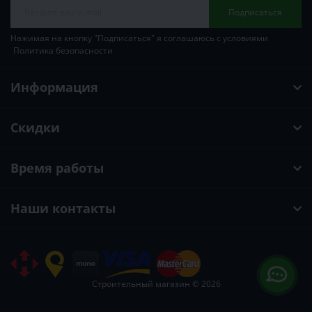
Подписаться
Нажимая на кнопку "Подписаться" я соглашаюсь с условиями
Политика безопасности
Информация
Скидки
Время работы
Наши контакты
Строительный магазин © 2026