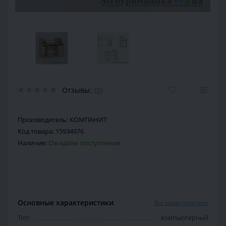
Отзывы:
(0)
Производитель:
КОМПАНИТ
Код товара:
15934976
Наличие:
Ожидаем поступления
Основные характеристики
Все характеристики
Тип:
компьютерный