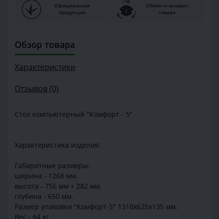
Официальная
Обмен и возврат
продукция
товара
Обзор товара
Характеристики
Отзывов (0)
Стол компьютерный "Комфорт - 5"
Характеристика изделия:
Габаритные размеры:
ширина - 1268 мм,
высота - 756 мм + 282 мм,
глубина - 650 мм.
Размер упаковки "Комфорт-5" 1310х625х135 мм.
Вес - 64 кг.