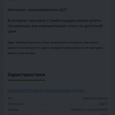
Материал: ламинированное ДСП.
В интернет-магазине Стройплощадка можно купить
письменные или компьютерные столы по доступной
цене.
Цвет компьютерного стола на витрине интернет-магазина
может отличаться от цвета товара в зависимости от настроек
вашего монитора.
Характеристики
КОМПЬЮТЕРНЫЕ И ПИСЬМЕННЫЕ СТОЛЫ
Тип
компьютерный
Материал
ЛДСП
Форма
прямой, с надстройкой