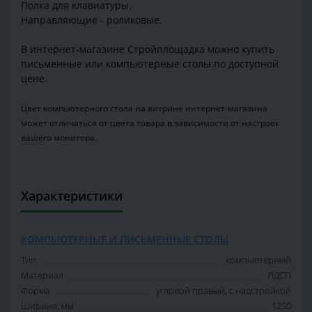
Полка для клавиатуры.
Направляющие - роликовые.
В интернет-магазине Стройплощадка можно купить
письменные или компьютерные столы по доступной
цене.
Цвет компьютерного стола на витрине интернет-магазина
может отличаться от цвета товара в зависимости от настроек
вашего монитора.
Характеристики
КОМПЬЮТЕРНЫЕ И ПИСЬМЕННЫЕ СТОЛЫ
Тип
компьютерный
Материал
ЛДСП
Форма
угловой правый, с надстройкой
Ширина, мм
1250