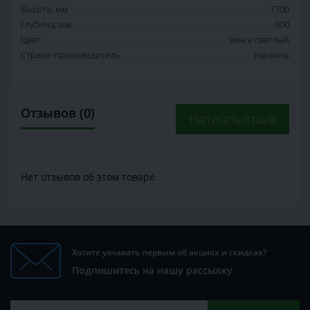
Высота, мм
1700
Глубина, мм
900
Цвет
венге светлый
Страна-производитель
Украина
Отзывов (0)
Написать отзыв
Нет отзывов об этом товаре.
Хотите узнавать первым об акциях и скидках?
Подпишитесь на нашу рассылку