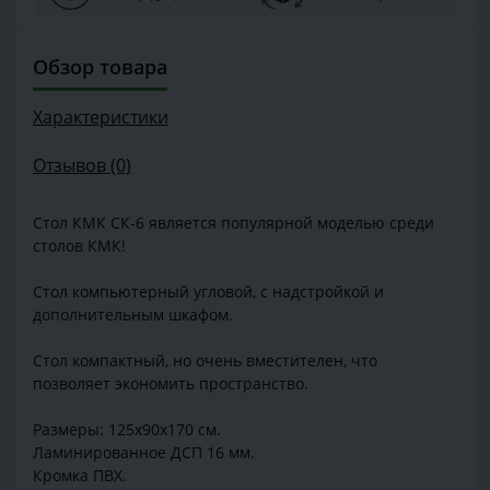
Обзор товара
Характеристики
Отзывов (0)
Стол КМК СК-6 является популярной моделью среди
столов КМК!
Стол компьютерный угловой, с надстройкой и
дополнительным шкафом.
Стол компактный, но очень вместителен, что
позволяет экономить пространство.
Размеры: 125х90х170 см.
Ламинированное ДСП 16 мм.
Кромка ПВХ.