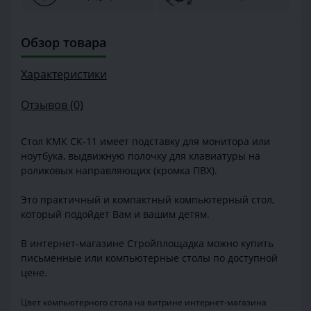
Обзор товара
Характеристики
Отзывов (0)
Стол КМК СК-11 имеет подставку для монитора или
ноутбука, выдвижную полочку для клавиатуры на
роликовых направляющих (кромка ПВХ).
Это практичный и компактный компьютерный стол,
который подойдет Вам и вашим детям.
В интернет-магазине Стройплощадка можно купить
письменные или компьютерные столы по доступной
цене.
Цвет компьютерного стола на витрине интернет-магазина