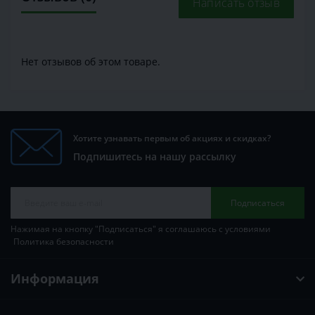
Написать отзыв
Нет отзывов об этом товаре.
Хотите узнавать первым об акциях и скидках?
Подпишитесь на нашу рассылку
Подписаться
Нажимая на кнопку "Подписаться" я соглашаюсь с условиями
Политика безопасности
Информация