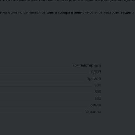
ина может отличаться от цвета товара в зависимости от настроек вашего
компьютерный
ЛДСП
прямой
800
800
550
ольха
Украина