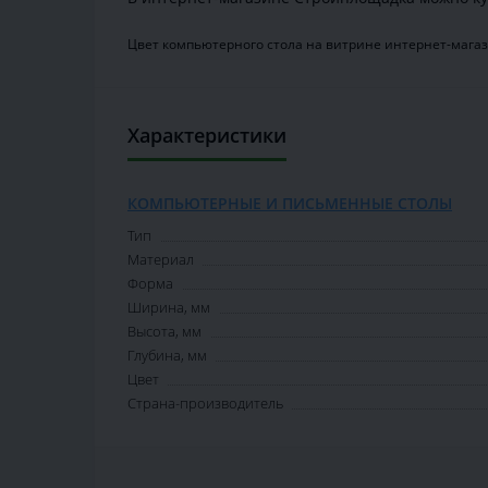
Цвет компьютерного стола на витрине интернет-магаз
Характеристики
КОМПЬЮТЕРНЫЕ И ПИСЬМЕННЫЕ СТОЛЫ
Тип
Материал
Форма
Ширина, мм
Высота, мм
Глубина, мм
Цвет
Страна-производитель