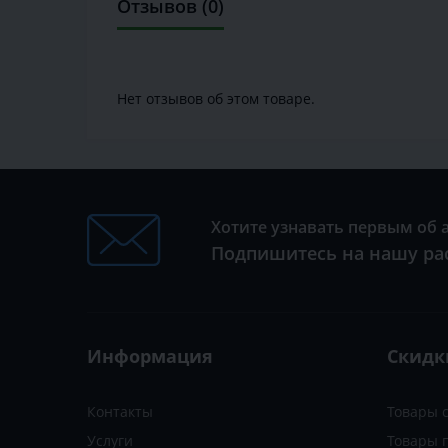
Отзывов (0)
Нет отзывов об этом товаре.
Хотите узнавать первым об 
Подпишитесь на нашу ра
Информация
Скидк
Контакты
Товары 
Услуги
Товары 