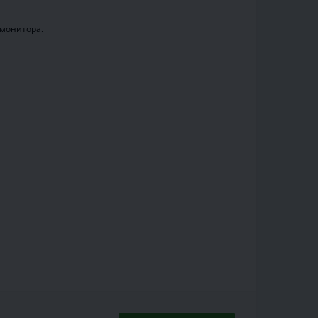
 монитора.