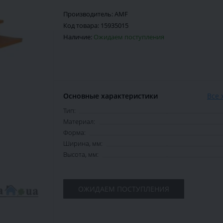
Производитель:
AMF
Код товара:
15935015
Наличие:
Ожидаем поступления
Основные характеристики
Все 
Тип:
Материал:
Форма:
Ширина, мм:
Высота, мм:
ОЖИДАЕМ ПОСТУПЛЕНИЯ